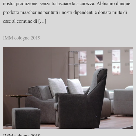
nostra produzione, senza tralasciare la sicurezza. Abbiamo dunque
prodotto mascherine per tutti i nostri dipendenti e donato mille di
esse al comune di […]
IMM cologne 2019
IMM cologne 2019