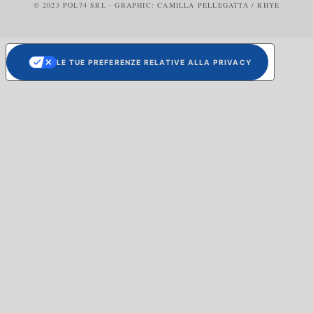
© 2023 POL74 SRL - GRAPHIC: CAMILLA PELLEGATTA / RHYE
LE TUE PREFERENZE RELATIVE ALLA PRIVACY