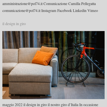
amministrazione@pol74.it Comunicazione Camilla Pellegatta
comunicazione@pol74.it Instagram Facebook Linkedin Vimeo
il design in giro
maggio 2022 il design in giro il nostro giro d’Italia In occasione