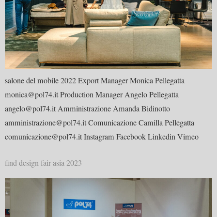
salone del mobile 2022 Export Manager Monica Pellegatta
monica@pol74.it Production Manager Angelo Pellegatta
angelo@pol74.it Amministrazione Amanda Bidinotto
amministrazione@pol74.it Comunicazione Camilla Pellegatta
comunicazione@pol74.it Instagram Facebook Linkedin Vimeo
find design fair asia 2023