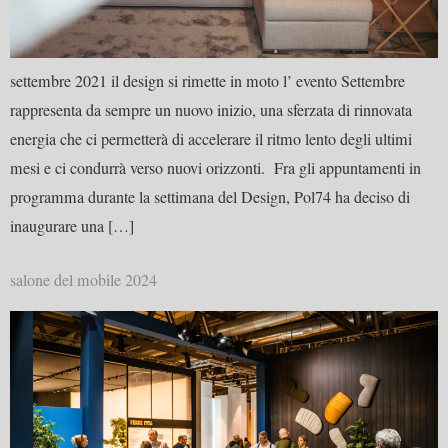
settembre 2021 il design si rimette in moto l’ evento Settembre
rappresenta da sempre un nuovo inizio, una sferzata di rinnovata
energia che ci permetterà di accelerare il ritmo lento degli ultimi
mesi e ci condurrà verso nuovi orizzonti. Fra gli appuntamenti in
programma durante la settimana del Design, Pol74 ha deciso di
inaugurare una […]
salone del mobile 2024