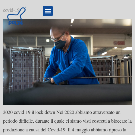
covid-19
2020 covid-19 il lock-down Nel 2020 abbiamo attraversato un
periodo difficile, durante il quale ci siamo visti costretti a bloccare la
produzione a causa del Covid-19. Il 4 maggio abbiamo ripreso la