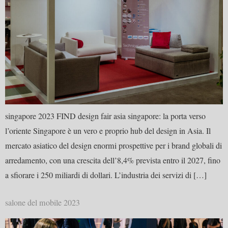
singapore 2023 FIND design fair asia singapore: la porta verso
l’oriente Singapore è un vero e proprio hub del design in Asia. Il
mercato asiatico del design enormi prospettive per i brand globali di
arredamento, con una crescita dell’8,4% prevista entro il 2027, fino
a sfiorare i 250 miliardi di dollari. L’industria dei servizi di […]
salone del mobile 2023