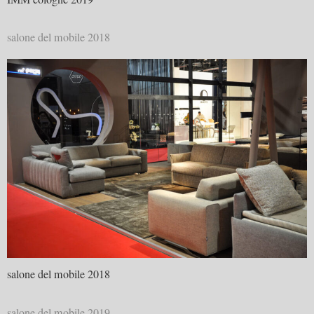
salone del mobile 2018
salone del mobile 2018
salone del mobile 2019