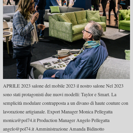
APRILE 2023 salone del mobile 2023 il nostro salone Nel 2023
sono stati protagonisti due nuovi modelli: Taylor e Smart. La
semplicità modulare contrapposta a un divano di haute couture con
lavorazione artigianale. Export Manager Monica Pellegatta
monica@pol74.it Production Manager Angelo Pellegatta
angelo@pol74.it Amministrazione Amanda Bidinotto