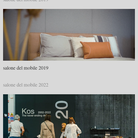
salone del mobile 2019
salone del mobile 2022