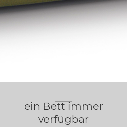
ein Bett immer
verfügbar