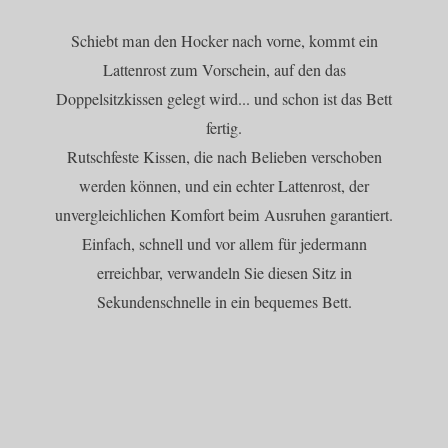
Schiebt man den Hocker nach vorne, kommt ein
Lattenrost zum Vorschein, auf den das
Doppelsitzkissen gelegt wird... und schon ist das Bett
fertig.
Rutschfeste Kissen, die nach Belieben verschoben
werden können, und ein echter Lattenrost, der
unvergleichlichen Komfort beim Ausruhen garantiert.
Einfach, schnell und vor allem für jedermann
erreichbar, verwandeln Sie diesen Sitz in
Sekundenschnelle in ein bequemes Bett.