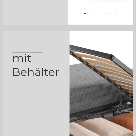
mit
Behälter