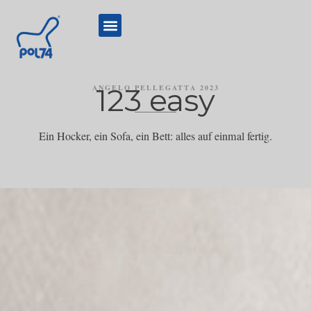
123 easy
ANGELO PELLEGATTA 2023
Ein Hocker, ein Sofa, ein Bett: alles auf einmal fertig.