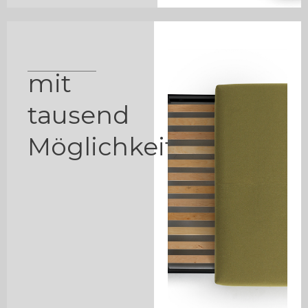
mit
tausend
Möglichkeiten