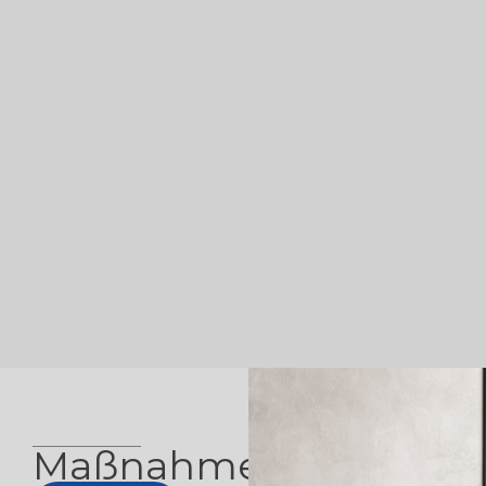
Maßnahmen