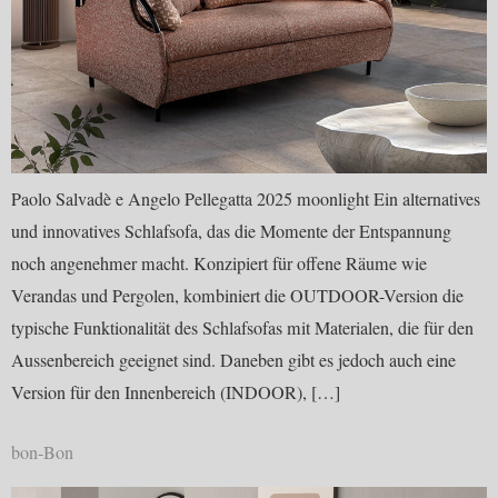
Paolo Salvadè e Angelo Pellegatta 2025 moonlight Ein alternatives
und innovatives Schlafsofa, das die Momente der Entspannung
noch angenehmer macht. Konzipiert für offene Räume wie
Verandas und Pergolen, kombiniert die OUTDOOR-Version die
typische Funktionalität des Schlafsofas mit Materialen, die für den
Aussenbereich geeignet sind. Daneben gibt es jedoch auch eine
Version für den Innenbereich (INDOOR), […]
bon-Bon