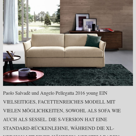
Paolo Salvadè und Angelo Pellegatta 2016 young EIN
VIELSEITIGES, FACETTENREICHES MODELL MIT
VIELEN MÖGLICHKEITEN, SOWOHL ALS SOFA WIE
AUCH ALS SESSEL. DIE S-VERSION HAT EINE
STANDARD-RÜCKENLEHNE, WÄHREND DIE XL-