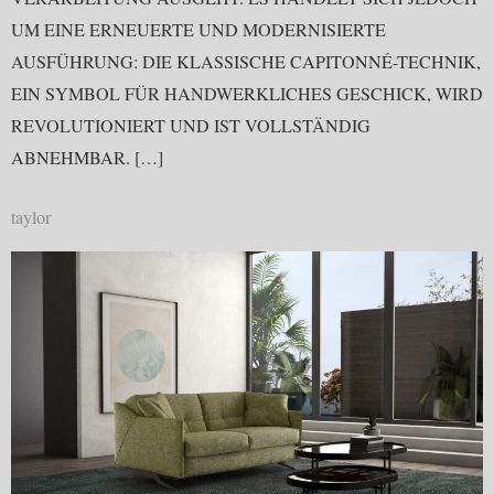
UM EINE ERNEUERTE UND MODERNISIERTE
AUSFÜHRUNG: DIE KLASSISCHE CAPITONNÉ-TECHNIK,
EIN SYMBOL FÜR HANDWERKLICHES GESCHICK, WIRD
REVOLUTIONIERT UND IST VOLLSTÄNDIG
ABNEHMBAR. […]
taylor