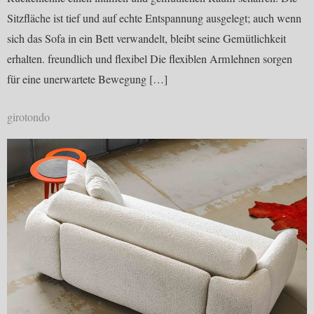
Sitzfläche ist tief und auf echte Entspannung ausgelegt; auch wenn
sich das Sofa in ein Bett verwandelt, bleibt seine Gemütlichkeit
erhalten. freundlich und flexibel Die flexiblen Armlehnen sorgen
für eine unerwartete Bewegung […]
girotondo