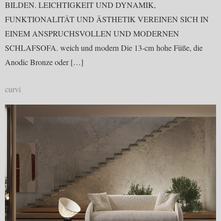
BILDEN. LEICHTIGKEIT UND DYNAMIK,
FUNKTIONALITÄT UND ÄSTHETIK VEREINEN SICH IN
EINEM ANSPRUCHSVOLLEN UND MODERNEN
SCHLAFSOFA. weich und modern Die 13-cm hohe Füße, die
Anodic Bronze oder […]
curvi