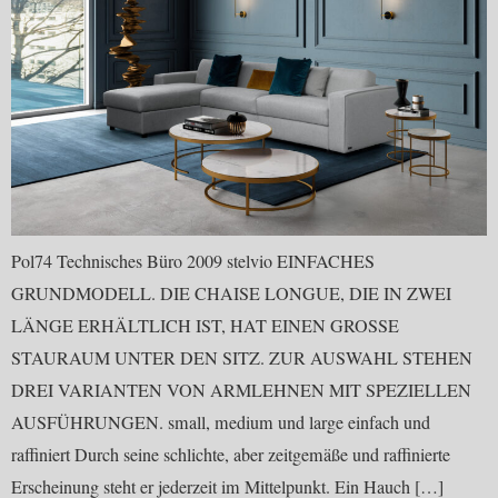
Pol74 Technisches Büro 2009 stelvio EINFACHES
GRUNDMODELL. DIE CHAISE LONGUE, DIE IN ZWEI
LÄNGE ERHÄLTLICH IST, HAT EINEN GROSSE
STAURAUM UNTER DEN SITZ. ZUR AUSWAHL STEHEN
DREI VARIANTEN VON ARMLEHNEN MIT SPEZIELLEN
AUSFÜHRUNGEN. small, medium und large einfach und
raffiniert Durch seine schlichte, aber zeitgemäße und raffinierte
Erscheinung steht er jederzeit im Mittelpunkt. Ein Hauch […]