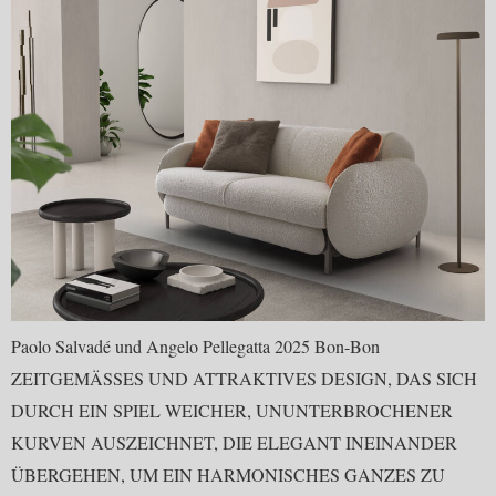
Paolo Salvadé und Angelo Pellegatta 2025 Bon-Bon
ZEITGEMÄSSES UND ATTRAKTIVES DESIGN, DAS SICH
DURCH EIN SPIEL WEICHER, UNUNTERBROCHENER
KURVEN AUSZEICHNET, DIE ELEGANT INEINANDER
ÜBERGEHEN, UM EIN HARMONISCHES GANZES ZU