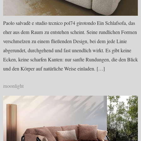
Paolo salvadè e studio tecnico pol74 girotondo Ein Schlafsofa, das
eher aus dem Raum zu entstehen scheint. Seine rundlichen Formen
verschmelzen zu einem fließenden Design, bei dem jede Linie
abgerundet, durchgehend und fast unendlich wirkt. Es gibt keine
Ecken, keine scharfen Kanten: nur sanfte Rundungen, die den Blick
und den Körper auf natürliche Weise einladen. […]
moonlight