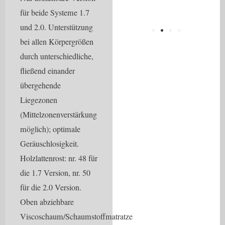
für beide Systeme 1.7
und 2.0. Unterstützung
bei allen Körpergrößen
durch unterschiedliche,
fließend einander
übergehende
Liegezonen
(Mittelzonenverstärkung
möglich); optimale
Geräuschlosigkeit.
Holzlattenrost: nr. 48 für
die 1.7 Version, nr. 50
für die 2.0 Version.
Oben abziehbare
Viscoschaum/Schaumstoffmatratze