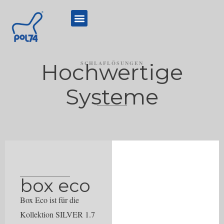
Hochwertige
SCHLAFLÖSUNGEN
Systeme
box eco
Box Eco ist für die
Kollektion SILVER 1.7