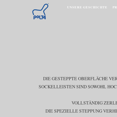
UNSERE GESCHICHTE
P
DIE GESTEPPTE OBERFLÄCHE VE
SOCKELLEISTEN SIND SOWOHL HOCH
VOLLSTÄNDIG ZERLE
DIE SPEZIELLE STEPPUNG VERH