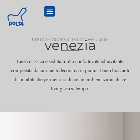
venezia
UFFICIO TECNICO POL74 2009 / 2019
Linea classica e seduta molto confortevole ed invitante
completata da cuscinetti decorativi in piuma. Due i braccioli
disponibili che permettono di creare ambientazioni chic e
living senza tempo.