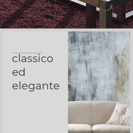
classico
ed
elegante