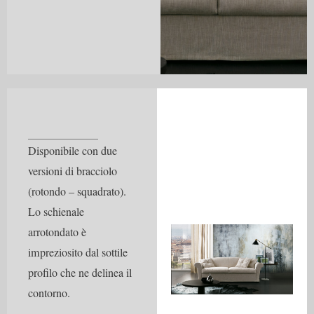
Disponibile con due
versioni di bracciolo
(rotondo – squadrato).
Lo schienale
arrotondato è
impreziosito dal sottile
profilo che ne delinea il
contorno.