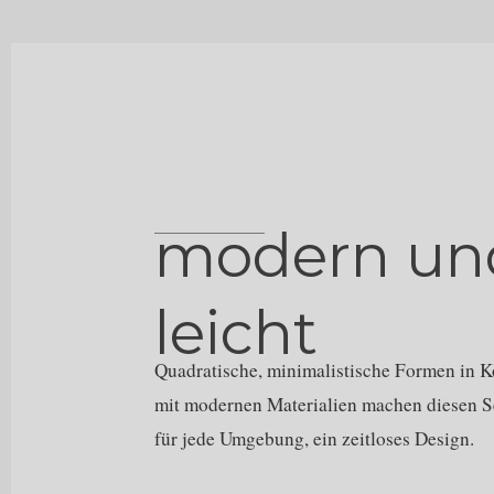
modern un
leicht
Quadratische, minimalistische Formen in 
mit modernen Materialien machen diesen Se
für jede Umgebung, ein zeitloses Design.