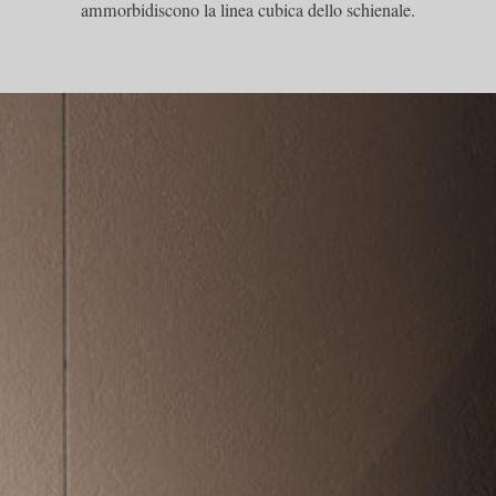
ammorbidiscono la linea cubica dello schienale.