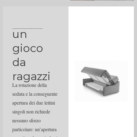
un
gioco
da
ragazzi
La rotazione della
seduta e la conseguente
apertura dei due lettini
singoli non richiede
nessuno sforzo
particolare: un’apertura