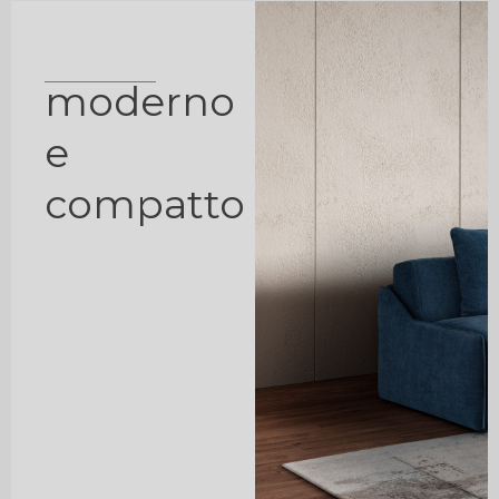
moderno
e
compatto